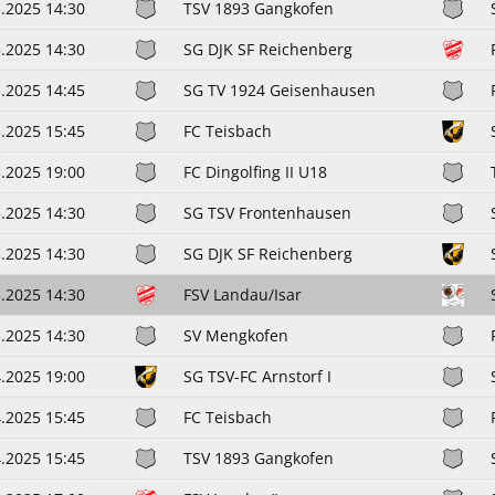
.2025 14:30
TSV 1893 Gangkofen
.2025 14:30
SG DJK SF Reichenberg
.2025 14:45
SG TV 1924 Geisenhausen
.2025 15:45
FC Teisbach
.2025 19:00
FC Dingolfing II U18
.2025 14:30
SG TSV Frontenhausen
.2025 14:30
SG DJK SF Reichenberg
.2025 14:30
FSV Landau/Isar
.2025 14:30
SV Mengkofen
.2025 19:00
SG TSV-FC Arnstorf I
.2025 15:45
FC Teisbach
.2025 15:45
TSV 1893 Gangkofen