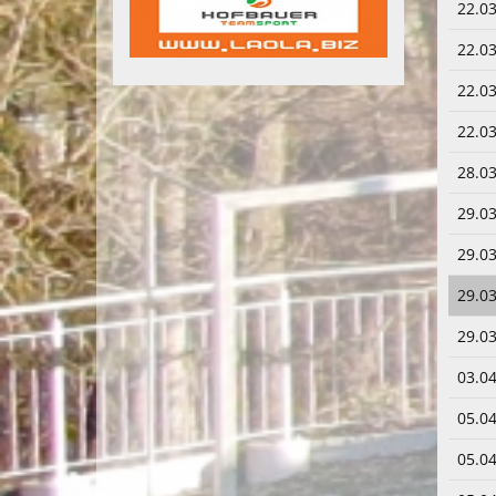
22.03
22.03
22.03
22.03
28.03
29.03
29.03
29.03
29.03
03.04
05.04
05.04