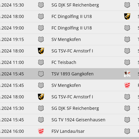
.2024 15:30
SG DJK SF Reichenberg
.2024 18:00
FC Dingolfing II U18
.2024 19:00
FC Dingolfing II U18
.2024 19:15
SV Mengkofen
.2024 18:00
SG TSV-FC Arnstorf I
.2024 11:00
FC Teisbach
.2024 15:45
TSV 1893 Gangkofen
.2024 15:45
SV Mengkofen
.2024 18:00
SG TSV-FC Arnstorf I
.2024 15:30
SG DJK SF Reichenberg
.2024 15:45
SG TV 1924 Geisenhausen
.2024 16:00
FSV Landau/Isar