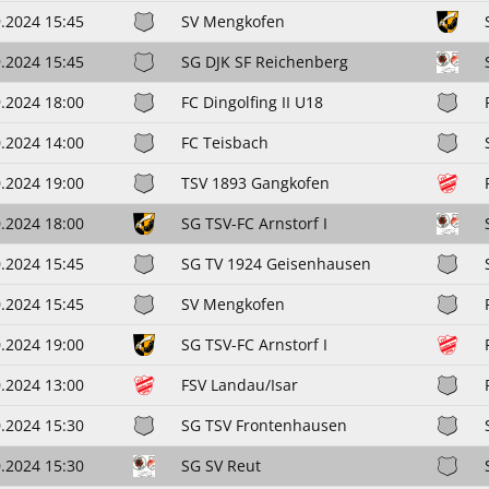
.2024 15:45
SV Mengkofen
.2024 15:45
SG DJK SF Reichenberg
.2024 18:00
FC Dingolfing II U18
.2024 14:00
FC Teisbach
.2024 19:00
TSV 1893 Gangkofen
.2024 18:00
SG TSV-FC Arnstorf I
.2024 15:45
SG TV 1924 Geisenhausen
.2024 15:45
SV Mengkofen
.2024 19:00
SG TSV-FC Arnstorf I
.2024 13:00
FSV Landau/Isar
.2024 15:30
SG TSV Frontenhausen
.2024 15:30
SG SV Reut