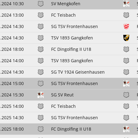
.2024 10:30
SV Mengkofen
.2024 13:00
FC Teisbach
.2024 14:30
SG TSV Frontenhausen
.2024 14:30
TSV 1893 Gangkofen
.2024 18:00
FC Dingolfing II U18
.2024 14:00
TSV 1893 Gangkofen
.2024 14:30
SG TV 1924 Geisenhausen
.2024 15:00
SG TSV Frontenhausen
.2024 15:30
SG SV Reut
.2025 14:00
FC Teisbach
.2025 14:30
SG TSV Frontenhausen
.2025 18:00
FC Dingolfing II U18