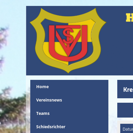
Home
Kre
Vereinsnews
Teams
Schiedsrichter
Dat