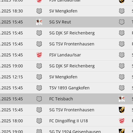
.2025 18:30
SV Mengkofen
.2025 15:45
SG SV Reut
.2025 15:45
SG DJK SF Reichenberg
.2025 15:45
SG TSV Frontenhausen
.2025 15:45
FSV Landau/Isar
.2025 19:00
SG DJK SF Reichenberg
.2025 12:15
SV Mengkofen
.2025 15:45
TSV 1893 Gangkofen
.2025 15:45
FC Teisbach
.2025 15:45
SG TSV Frontenhausen
.2025 18:00
FC Dingolfing II U18
.2025 19:00
SG TV 1924 Geisenhausen