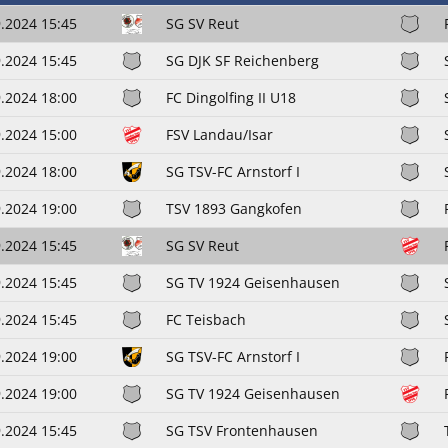
.2024 15:45
SG SV Reut
.2024 15:45
SG DJK SF Reichenberg
.2024 18:00
FC Dingolfing II U18
.2024 15:00
FSV Landau/Isar
.2024 18:00
SG TSV-FC Arnstorf I
.2024 19:00
TSV 1893 Gangkofen
.2024 15:45
SG SV Reut
.2024 15:45
SG TV 1924 Geisenhausen
.2024 15:45
FC Teisbach
.2024 19:00
SG TSV-FC Arnstorf I
.2024 19:00
SG TV 1924 Geisenhausen
.2024 15:45
SG TSV Frontenhausen