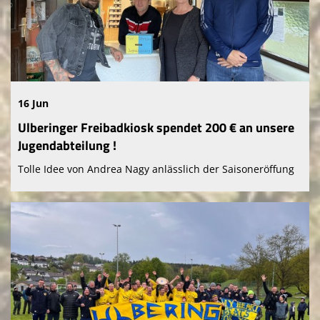
16 Jun
Ulberinger Freibadkiosk spendet 200 € an unsere
Jugendabteilung !
Tolle Idee von Andrea Nagy anlässlich der Saisoneröffung