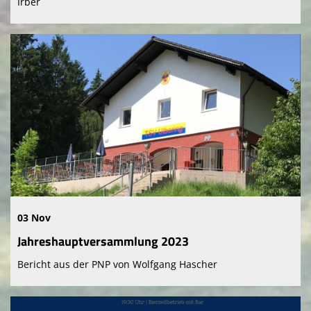
Irber
03 Nov
Jahreshauptversammlung 2023
Bericht aus der PNP von Wolfgang Hascher