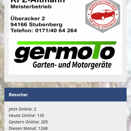
Besucher
Jetzt Online: 2
Heute Online: 135
Gestern Online: 205
Diesen Monat: 1268