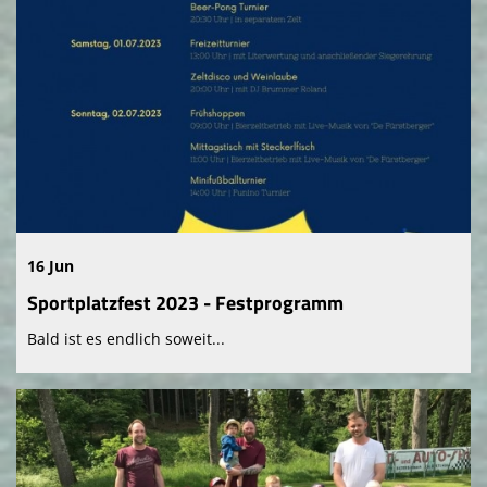
16 Jun
Sportplatzfest 2023 - Festprogramm
Bald ist es endlich soweit...