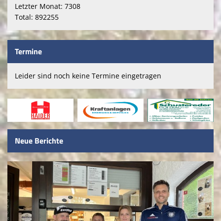
Letzter Monat: 7308
Total: 892255
Termine
Leider sind noch keine Termine eingetragen
Neue Berichte