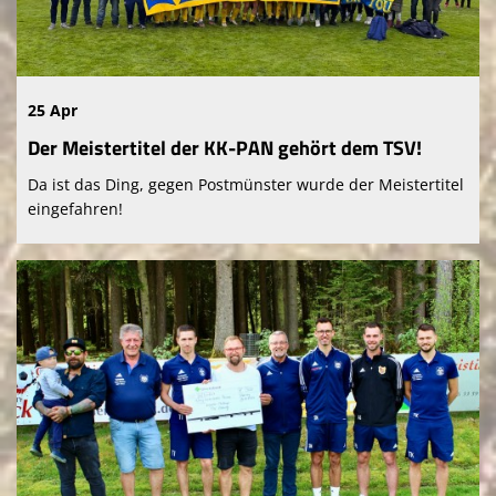
25 Apr
Der Meistertitel der KK-PAN gehört dem TSV!
Da ist das Ding, gegen Postmünster wurde der Meistertitel
eingefahren!