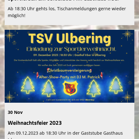
Ab 18:30 Uhr gehts los, Tischanmeldungen gerne wieder
möglich!
30 Nov
Weihnachtsfeier 2023
Am 09.12.2023 ab 18:30 Uhr in der Gaststube Gasthaus