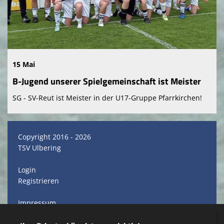
15 Mai
B-Jugend unserer Spielgemeinschaft ist Meister
SG - SV-Reut ist Meister in der U17-Gruppe Pfarrkirchen!
Copyright 2016 - 2026
TSV Ulbering
Login
Registrieren
Impressum
Datenschutzerklärung