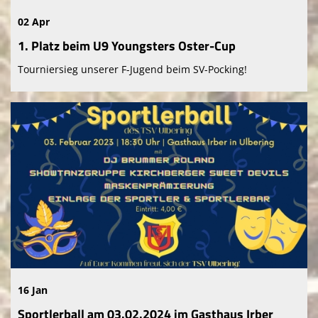
02 Apr
1. Platz beim U9 Youngsters Oster-Cup
Tourniersieg unserer F-Jugend beim SV-Pocking!
16 Jan
Sportlerball am 03.02.2024 im Gasthaus Irber