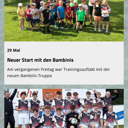
29 Mai
Neuer Start mit den Bambinis
Am vergangenen Freitag war Trainingsauftakt mit der
neuen Bambini-Truppe