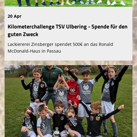
20 Apr
Kilometerchallenge TSV Ulbering - Spende für den
guten Zweck
Lackiererei Zinsberger spendet 500€ an das Ronald
McDonald-Haus in Passau